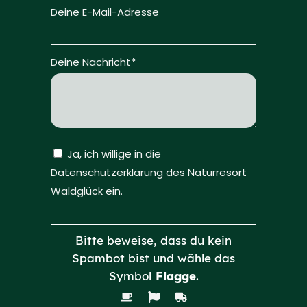
Deine E-Mail-Adresse
Deine Nachricht*
Ja, ich willige in die
Datenschutzerklärung des Naturresort
Waldglück ein.
Bitte lasse dieses Feld leer.
Bitte beweise, dass du kein
Spambot bist und wähle das
Symbol
Flagge
.