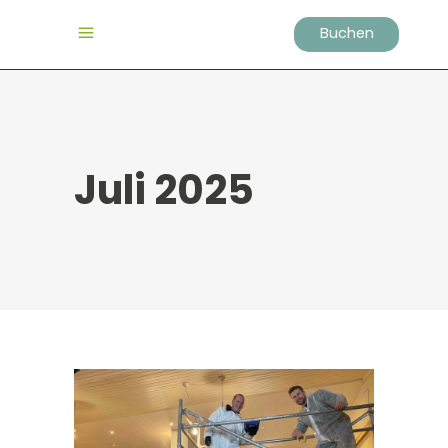
Buchen
Juli 2025