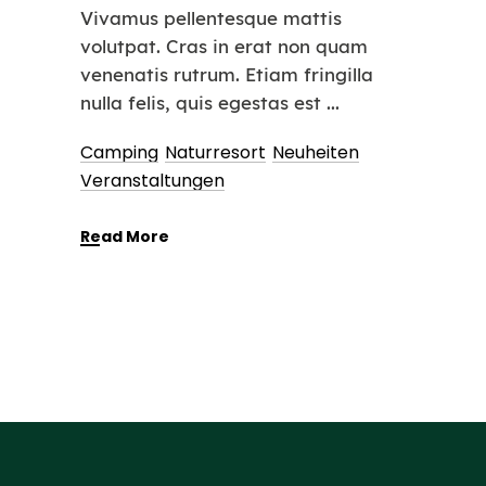
Vivamus pellentesque mattis
volutpat. Cras in erat non quam
venenatis rutrum. Etiam fringilla
nulla felis, quis egestas est
Camping
Naturresort
Neuheiten
Veranstaltungen
Read More