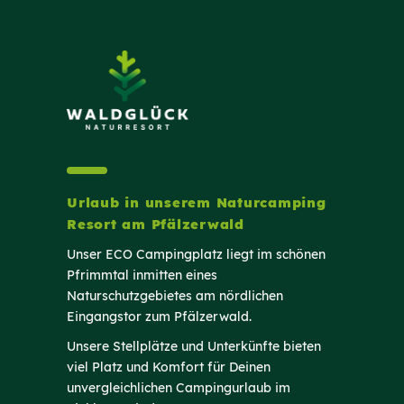
Urlaub in unserem Naturcamping
Resort am Pfälzerwald
Unser ECO Campingplatz liegt im schönen
Pfrimmtal inmitten eines
Naturschutzgebietes am nördlichen
Eingangstor zum Pfälzerwald.
Unsere Stellplätze und Unterkünfte bieten
viel Platz und Komfort für Deinen
unvergleichlichen Campingurlaub im