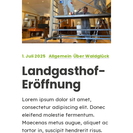
1. Juli 2025
Allgemein
Über Waldglück
Landgasthof-
Eröffnung
Lorem ipsum dolor sit amet,
consectetur adipiscing elit. Donec
eleifend molestie fermentum.
Maecenas metus augue, aliquet ac
tortor in, suscipit hendrerit risus.