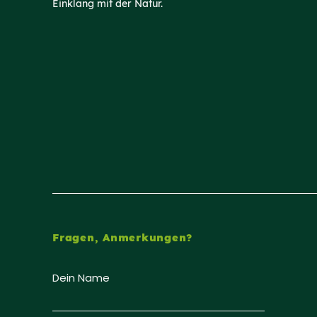
Einklang mit der Natur.
Fragen, Anmerkungen?
Dein Name