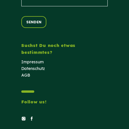
Suchst Du noch etwas
bestimmtes?
Impressum
Datenschutz
AGB
Follow us!