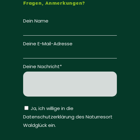
Fragen, Anmerkungen?
Dein Name
Deine E-Mail-Adresse
Deine Nachricht*
Ja, ich willige in die
Datenschutzerklärung des Naturresort
Waldglück ein.
Bitte lasse dieses Feld leer.