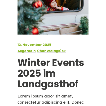
12. November 2025
Allgemein
Über Waldglück
Winter Events
2025 im
Landgasthof
Lorem ipsum dolor sit amet,
consectetur adipiscing elit. Donec