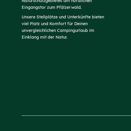
Naturschutzgebietes am nördlichen
Eingangstor zum Pfälzerwald.
Unsere Stellplätze und Unterkünfte bieten
viel Platz und Komfort für Deinen
unvergleichlichen Campingurlaub im
Einklang mit der Natur.