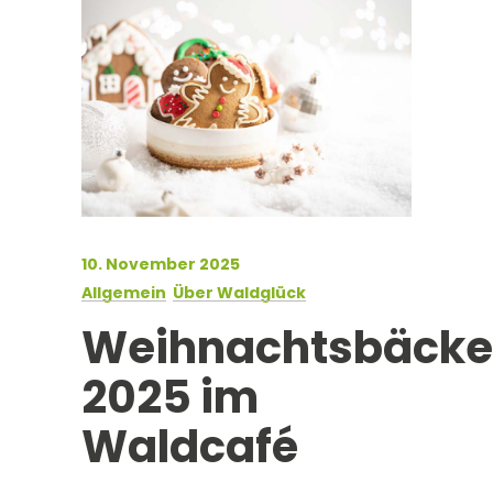
10. November 2025
Allgemein
Über Waldglück
Weihnachtsbäcke
2025 im
Waldcafé