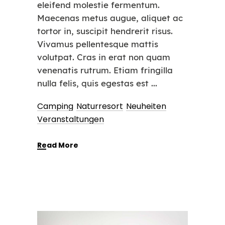
eleifend molestie fermentum.
Maecenas metus augue, aliquet ac
tortor in, suscipit hendrerit risus.
Vivamus pellentesque mattis
volutpat. Cras in erat non quam
venenatis rutrum. Etiam fringilla
nulla felis, quis egestas est
Camping
Naturresort
Neuheiten
Veranstaltungen
Read More