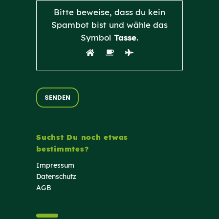
Bitte beweise, dass du kein
Spambot bist und wähle das
Symbol
Tasse
.
Suchst Du noch etwas
bestimmtes?
Impressum
Datenschutz
AGB