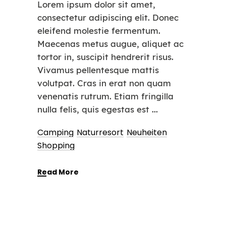
Lorem ipsum dolor sit amet,
consectetur adipiscing elit. Donec
eleifend molestie fermentum.
Maecenas metus augue, aliquet ac
tortor in, suscipit hendrerit risus.
Vivamus pellentesque mattis
volutpat. Cras in erat non quam
venenatis rutrum. Etiam fringilla
nulla felis, quis egestas est
Camping
Naturresort
Neuheiten
Shopping
Read More