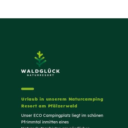
Urlaub in unserem Naturcamping
Resort am Pfälzerwald
Unser ECO Campingplatz liegt im schönen
Pfrimmtal inmitten eines