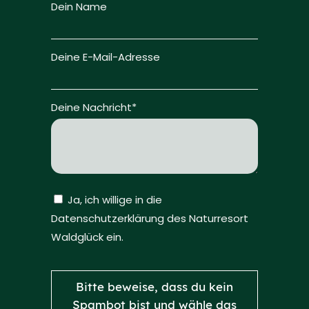
Dein Name
Deine E-Mail-Adresse
Deine Nachricht*
Ja, ich willige in die
Datenschutzerklärung des Naturresort
Waldglück ein.
Bitte lasse dieses Feld leer.
Bitte beweise, dass du kein
Spambot bist und wähle das