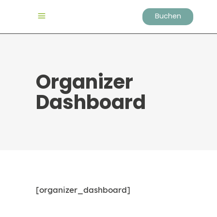
Buchen
Organizer
Dashboard
[organizer_dashboard]