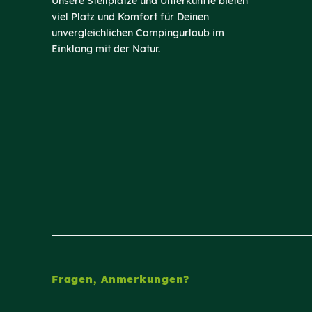
Unsere Stellplätze und Unterkünfte bieten
viel Platz und Komfort für Deinen
unvergleichlichen Campingurlaub im
Einklang mit der Natur.
Fragen, Anmerkungen?