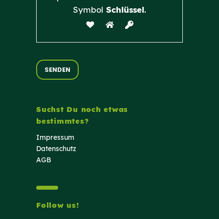
Symbol
Schlüssel
.
Suchst Du noch etwas
bestimmtes?
Impressum
Datenschutz
AGB
Follow us!