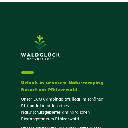
Urlaub in unserem Naturcamping
Resort am Pfälzerwald
Unser ECO Campingplatz liegt im schönen
Pfrimmtal inmitten eines
Naturschutzgebietes am nördlichen
Eingangstor zum Pfälzerwald.