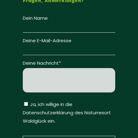
Fragen, Anmerkungen?
Dein Name
Deine E-Mail-Adresse
Deine Nachricht*
Ja, ich willige in die
Datenschutzerklärung des Naturresort
Waldglück ein.
Bitte lasse dieses Feld leer.