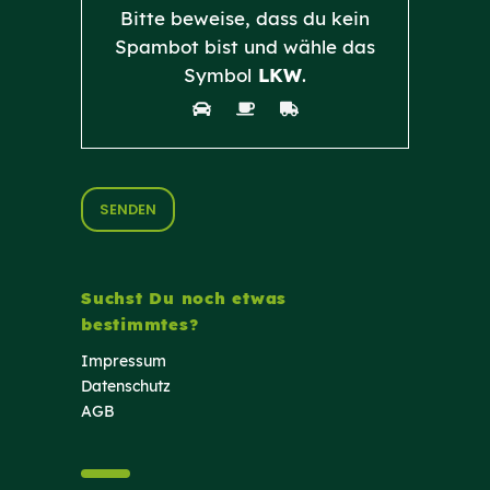
Bitte beweise, dass du kein
Spambot bist und wähle das
Symbol
LKW
.
Suchst Du noch etwas
bestimmtes?
Impressum
Datenschutz
AGB