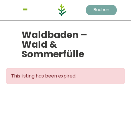
Buchen
Waldbaden –
Wald &
Sommerfülle
This listing has been expired.