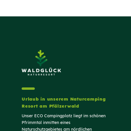
Urlaub in unserem Naturcamping
Resort am Pfälzerwald
Unser ECO Campingplatz liegt im schönen
Pfrimmtal inmitten eines
Naturschutzgebietes am nördlichen