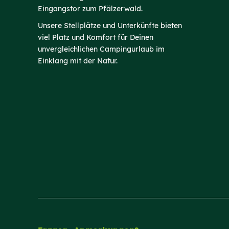
Eingangstor zum Pfälzerwald.
Unsere Stellplätze und Unterkünfte bieten
viel Platz und Komfort für Deinen
unvergleichlichen Campingurlaub im
Einklang mit der Natur.