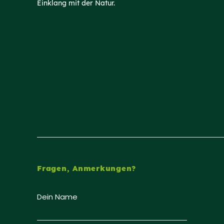
Einklang mit der Natur.
Fragen, Anmerkungen?
Dein Name