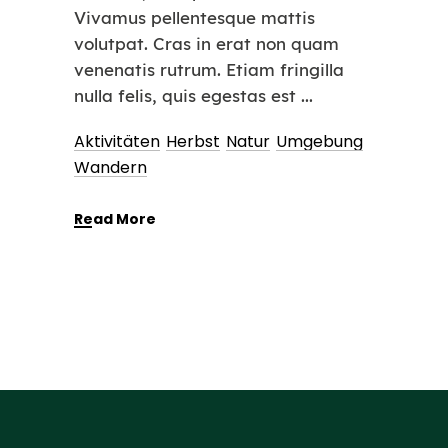
Vivamus pellentesque mattis
volutpat. Cras in erat non quam
venenatis rutrum. Etiam fringilla
nulla felis, quis egestas est
Aktivitäten
Herbst
Natur
Umgebung
Wandern
Read More