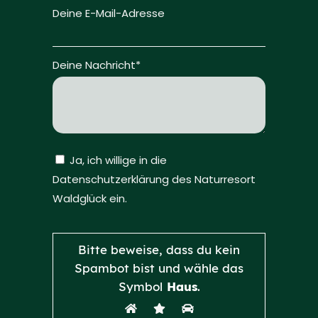
Deine E-Mail-Adresse
Deine Nachricht*
Ja, ich willige in die
Datenschutzerklärung des Naturresort
Waldglück ein.
Bitte lasse dieses Feld leer.
Bitte beweise, dass du kein
Spambot bist und wähle das
Symbol
Haus
.