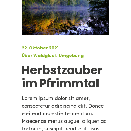
22. Oktober 2021
Über Waldglück
Umgebung
Herbstzauber
im Pfrimmtal
Lorem ipsum dolor sit amet,
consectetur adipiscing elit. Donec
eleifend molestie fermentum.
Maecenas metus augue, aliquet ac
tortor in, suscipit hendrerit risus.