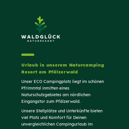
Urlaub in unserem Naturcamping
Resort am Pfälzerwald
Unser ECO Campingplatz liegt im schönen
Pfrimmtal inmitten eines
Naturschutzgebietes am nördlichen
Eingangstor zum Pfälzerwald.
Unsere Stellplätze und Unterkünfte bieten
viel Platz und Komfort für Deinen
unvergleichlichen Campingurlaub im