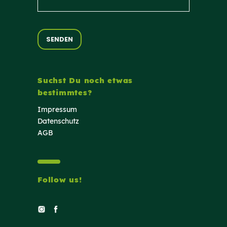
Suchst Du noch etwas
bestimmtes?
Impressum
Datenschutz
AGB
Follow us!