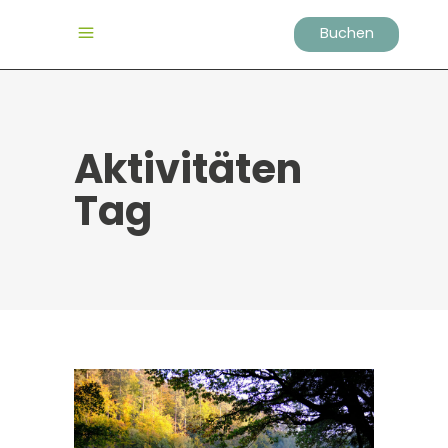
Buchen
Aktivitäten
Tag